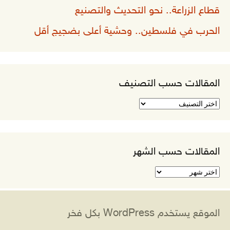
قطاع الزراعة.. نحو التحديث والتصنيع
الحرب في فلسطين.. وحشية أعلى بضجيج أقل
المقالات حسب التصنيف
المقالات
حسب
التصنيف
المقالات حسب الشهر
المقالات
حسب
الشهر
الموقع يستخدم WordPress بكل فخر