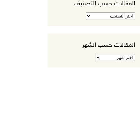
المقالات حسب التصنيف
المقالات
حسب
التصنيف
المقالات حسب الشهر
المقالات
حسب
الشهر