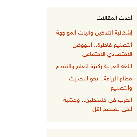
أحدث المقالات
إشكالية التدخين وآليات المواجهة
التصنيع قاطرة.. النهوض
الاقتصادي الاجتماعي
اللغة العربية ركيزة للعلم والتقدم
قطاع الزراعة.. نحو التحديث
والتصنيع
الحرب في فلسطين.. وحشية
أعلى بضجيج أقل