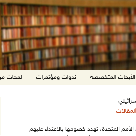
الأبحاث المتخصصة
ندوات ومؤتمرات
لمحات من 
رائيلي
لمقالات
الأمم المتحدة، تهدد خصومها بالاعتداء عليهم