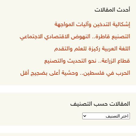
أحدث المقالات
إشكالية التدخين وآليات المواجهة
التصنيع قاطرة.. النهوض الاقتصادي الاجتماعي
اللغة العربية ركيزة للعلم والتقدم
قطاع الزراعة.. نحو التحديث والتصنيع
الحرب في فلسطين.. وحشية أعلى بضجيج أقل
المقالات حسب التصنيف
المقالات
حسب
التصنيف