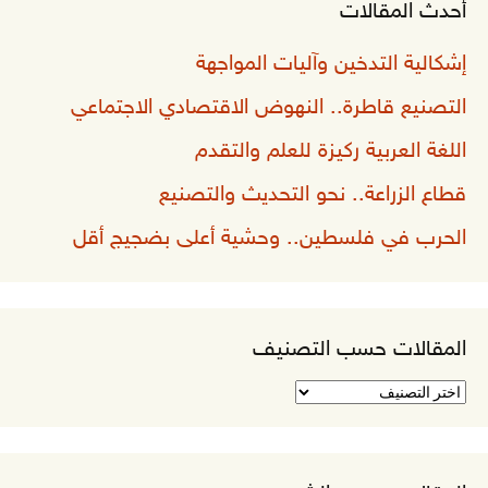
أحدث المقالات
إشكالية التدخين وآليات المواجهة
التصنيع قاطرة.. النهوض الاقتصادي الاجتماعي
اللغة العربية ركيزة للعلم والتقدم
قطاع الزراعة.. نحو التحديث والتصنيع
الحرب في فلسطين.. وحشية أعلى بضجيج أقل
المقالات حسب التصنيف
المقالات
حسب
التصنيف