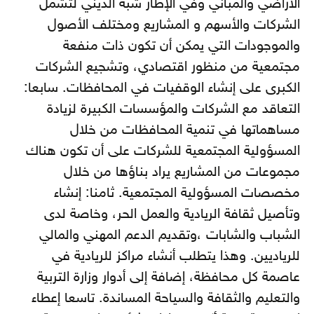
الأراضي والمباني وفي الإطار شبه الديني لتشمل
الشركات والأسهم و المشاريع ومختلف الأصول
والموجودات التي يمكن أن تكون ذات منفعة
مجتمعية من منظور اقتصادي، وتشجيع الشركات
الكبرى على إنشاء الوقفيات في المحافظات. سابعا:
التعاقد مع الشركات والمؤسسات الكبيرة لزيادة
مساهماتها في تنمية المحافظات من خلال
المسؤولية المجتمعية للشركات على أن تكون هناك
مجموعات من المشاريع يراد بناؤها من خلال
مخصصات المسؤولية المجتمعية. ثامنا: إنشاء
وتأصيل ثقافة الريادية والعمل الحر، وخاصة لدى
الشباب والشابات ،وتقديم الدعم المهني والمالي
للرياديين. وهذا يتطلب أنشاء مراكز للريادية في
عاصمة كل محافظة، إضافة إلى أدوار وزارة التربية
والتعليم والثقافة والسياحة المساندة. تاسعا إعطاء