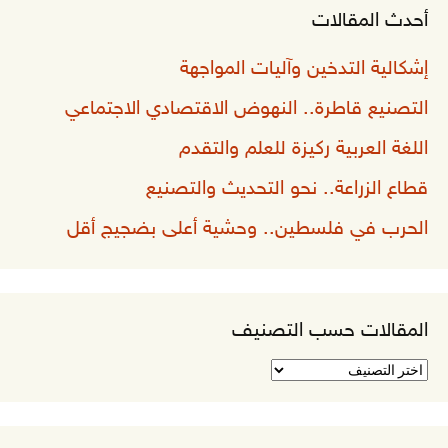
أحدث المقالات
إشكالية التدخين وآليات المواجهة
التصنيع قاطرة.. النهوض الاقتصادي الاجتماعي
اللغة العربية ركيزة للعلم والتقدم
قطاع الزراعة.. نحو التحديث والتصنيع
الحرب في فلسطين.. وحشية أعلى بضجيج أقل
المقالات حسب التصنيف
المقالات
حسب
التصنيف