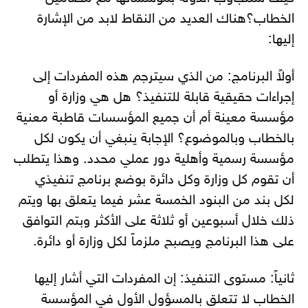
الخطاب؟هناك العديد من النقاط لابد من الإشارة
إليها:
أولاً البرنامج: من الذي سيترجم هذه المفردات إلى
إجراءات حقيقية قابلة للتنفيذ؟ هل هي وزارة أو
مؤسسة معينة أم أن جميع المؤسسات قاطبة معنية
بالخطاب وبالموضوع؟ الإجابة ينبغي أن يكون لكل
مؤسسة رسمية وأهلية دور عملي محدد. وهذا يتطلب
أن تقوم كل وزارة وكل دائرة بوضع برنامج تنفيذي
لكل بند من البنود الخمسة عشر فيما يتعلق بها ويتم
ذلك خلال أسبوعين أو ثلاثة على الأكثر وبتم التوافق
على هذا البرنامج ويصبح ملزماً لكل وزارة أو دائرة.
ثانياً: مستوى التنفيذ: إن المفردات التي أشار إليها
الخطاب لا تتعلق بالمسؤول الأول في المؤسسة