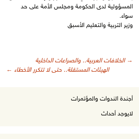
المسؤولية لدى الحكومة ومجلس الأمة على حد
سواء.
وزير التربية والتعليم الأسبق
صفّح
→
الخلافات العربية.. والصراعات الداخلية
لمقالات
الهيئات المستقلة.. حتى لا تتكرر الأخطاء
←
أجندة الندوات والمؤتمرات
لايوجد أحداث