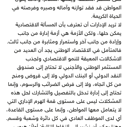
المواطن قد فقد توازنه وآماله وصبره وفرصته في
الحياة الكريمة.
لا تريد الإدارات أن تعترف بأن المسألة الاقتصادية
يمكن حلها، ولكن الأزمة هي أزمة إدارة من جانب
وإرادة من جانب آخر واستمرار ومثابرة من جانب ثالث.
فالمتأمل في الاقتصاد الوطني يجد أن العديد من
الاشكالات المعيقة للنمو الاقتصادي ولجذب
المستثمر الوطني والأجنبي لا تحتاج إلى صندوق
النقد الدولي أو البنك الدولي ولا إلى قروض ومنح
من كل اتجاه، ولا إلى فرض الضرائب والرسوم، وإنما
تحتاج إلى إدارة تدخل بالتفصيل والتشارك لحل هذه
المشكلات ليس على مستوى قمة الهرم الإداري التي
لا يتعامل معها المواطن، وإنما على مستوى القاعدة،
أي لدى الموظف العادي في كل دائرة وشعبة وقسم.