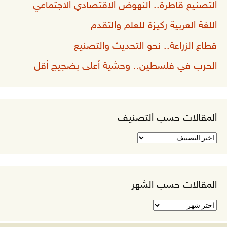
التصنيع قاطرة.. النهوض الاقتصادي الاجتماعي
اللغة العربية ركيزة للعلم والتقدم
قطاع الزراعة.. نحو التحديث والتصنيع
الحرب في فلسطين.. وحشية أعلى بضجيج أقل
المقالات حسب التصنيف
المقالات
حسب
التصنيف
المقالات حسب الشهر
المقالات
حسب