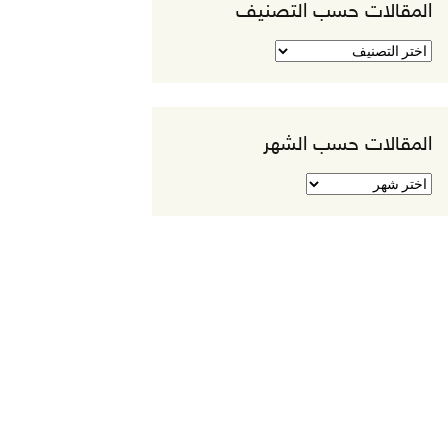
المقالات حسب التصنيف
المقالات
حسب
التصنيف
المقالات حسب الشهر
المقالات
حسب
الشهر