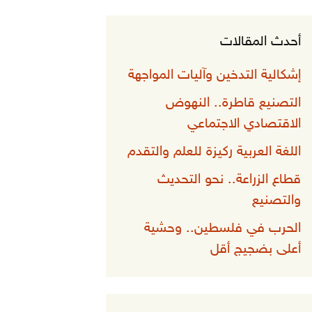
أحدث المقالات
إشكالية التدخين وآليات المواجهة
التصنيع قاطرة.. النهوض
الاقتصادي الاجتماعي
اللغة العربية ركيزة للعلم والتقدم
قطاع الزراعة.. نحو التحديث
والتصنيع
الحرب في فلسطين.. وحشية
أعلى بضجيج أقل