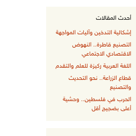
أحدث المقالات
إشكالية التدخين وآليات المواجهة
التصنيع قاطرة.. النهوض
الاقتصادي الاجتماعي
اللغة العربية ركيزة للعلم والتقدم
قطاع الزراعة.. نحو التحديث
والتصنيع
الحرب في فلسطين.. وحشية
أعلى بضجيج أقل