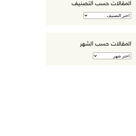
المقالات حسب التصنيف
المقالات
حسب
التصنيف
المقالات حسب الشهر
المقالات
حسب
الشهر