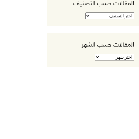
المقالات حسب التصنيف
المقالات
حسب
التصنيف
المقالات حسب الشهر
المقالات
حسب
الشهر