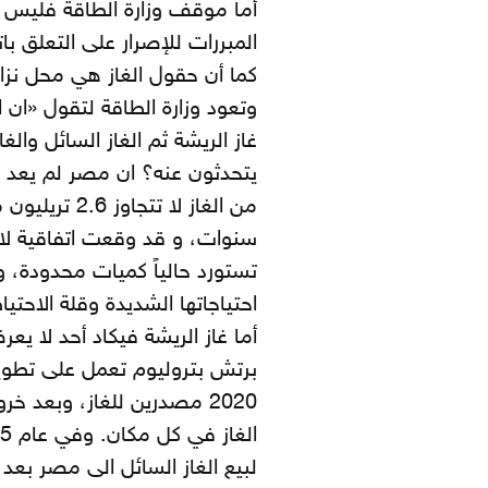
أما موقف وزارة الطاقة فليس 
المبررات للإصرار على التعلق ب
كما أن حقول الغاز هي محل نزا
وتعود وزارة الطاقة لتقول «ان ا
غاز الريشة ثم الغاز السائل والغا
يتحدثون عنه؟ ان مصر لم يعد لدي
من الغاز لا 
تستورد حالياً كميات محدودة، 
احتياجاتها الشديدة وقلة الاحتيا
برتش بتروليوم تعمل على تطوير 
2020 مصدرين للغاز، وبعد 
لبيع الغاز السائل الى مصر بعد 