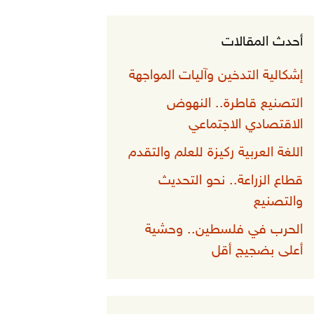
أحدث المقالات
إشكالية التدخين وآليات المواجهة
التصنيع قاطرة.. النهوض
الاقتصادي الاجتماعي
اللغة العربية ركيزة للعلم والتقدم
قطاع الزراعة.. نحو التحديث
والتصنيع
الحرب في فلسطين.. وحشية
أعلى بضجيج أقل