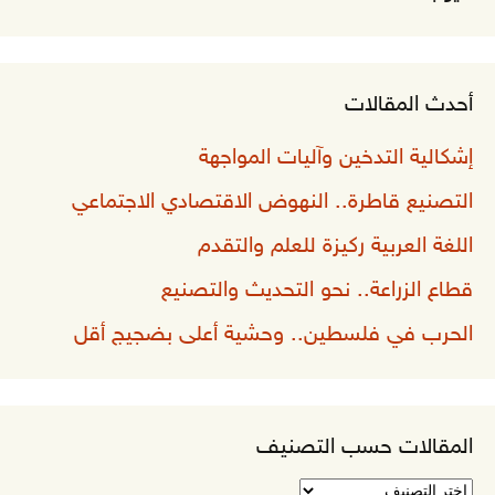
أحدث المقالات
إشكالية التدخين وآليات المواجهة
التصنيع قاطرة.. النهوض الاقتصادي الاجتماعي
اللغة العربية ركيزة للعلم والتقدم
قطاع الزراعة.. نحو التحديث والتصنيع
الحرب في فلسطين.. وحشية أعلى بضجيج أقل
المقالات حسب التصنيف
المقالات