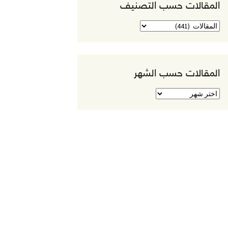
المقالات حسب التصنيف
المقالات
حسب
التصنيف
ض الاقتصادي الاجتماعي
المقالات حسب الشهر
المقالات
حسب
الشهر