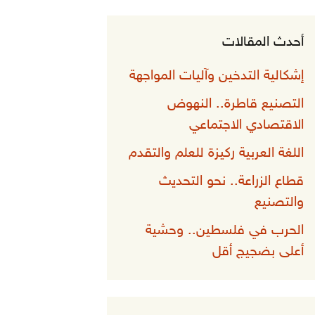
أحدث المقالات
إشكالية التدخين وآليات المواجهة
التصنيع قاطرة.. النهوض
الاقتصادي الاجتماعي
اللغة العربية ركيزة للعلم والتقدم
قطاع الزراعة.. نحو التحديث
والتصنيع
الحرب في فلسطين.. وحشية
أعلى بضجيج أقل