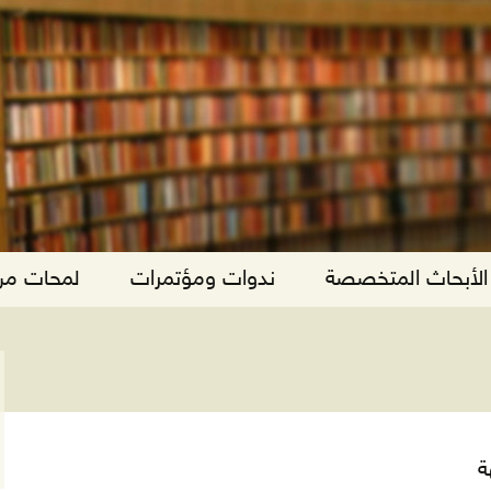
الأبحاث المتخصصة
ندوات ومؤتمرات
لمحات من 
ة