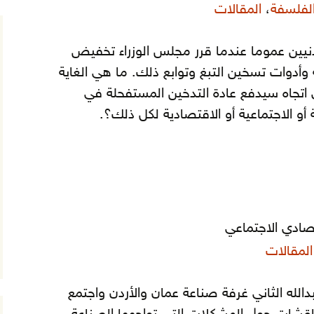
الفلسفة
،
المقالات
نيين عموما عندما قرر مجلس الوزراء تخفيض
 وأدوات تسخين التبغ وتوابع ذلك. ما هي الغاية
 اتجاه سيدفع عادة التدخين المستفحلة في
 أو الاجتماعية أو الاقتصادية لكل ذلك؟.
ليات المواجهة
صادي الاجتماعي
المقالات
بدالله الثاني غرفة صناعة عمان والأردن واجتمع