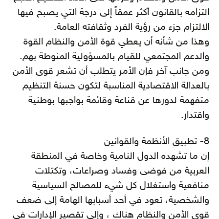
التزامه بالقانون أكثر عمقاً إلى درجة التي يصبح فيها
الالتزام جزء من رؤية الفرد وثقافته العامة.
وهذا من شأنه أن يعطي قوة الأمن والنظام القوة
والدعم المجتمعي للقيام بالمسؤولية المنوطة بهم.
ومن جانب آخر فإن الأمر يتطلب أن تشعر قوى الأمن
بالعدالة الاقتصادية المناسبة لتكون حسنة التنظيم
متفهمة لدورها عن قناعة وقائمة بواجبها بوطنية
واقتدار.
8- تطبيق الأنظمة والقوانين
إن ما تشهده الدول النامية وخاصة في المنطقة
العربية من فوضى وفساد وصراعات، وتكتلات
منافعية واستغلال كل شيء للمصالح السياسية
والشخصية، تعود في أحد أسبابها الهامة إلى ضعف
قوى الأمن والنظام هناك ، وإلى تقصير الإدارات في