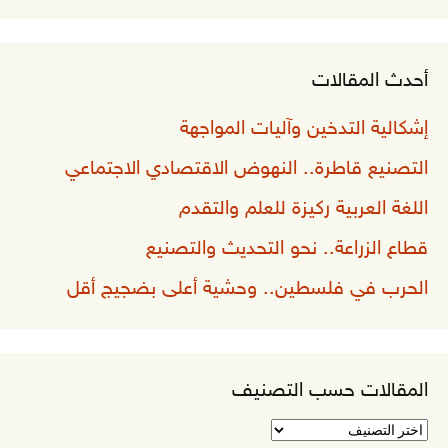
أحدث المقالات
إشكالية التدخين وآليات المواجهة
التصنيع قاطرة.. النهوض الاقتصادي الاجتماعي
اللغة العربية ركيزة للعلم والتقدم
قطاع الزراعة.. نحو التحديث والتصنيع
الحرب في فلسطين.. وحشية أعلى بضجيج أقل
المقالات حسب التصنيف
المقالات