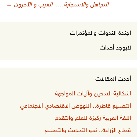
لمقالات
التجاهل والاستجابة….. العرب و الآخرون
←
أجندة الندوات والمؤتمرات
لايوجد أحداث
أحدث المقالات
إشكالية التدخين وآليات المواجهة
التصنيع قاطرة.. النهوض الاقتصادي الاجتماعي
اللغة العربية ركيزة للعلم والتقدم
قطاع الزراعة.. نحو التحديث والتصنيع