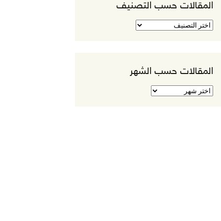
المقالات حسب التصنيف
المقالات
حسب
التصنيف
المقالات حسب الشهر
المقالات
حسب
الشهر