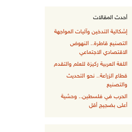
أحدث المقالات
إشكالية التدخين وآليات المواجهة
التصنيع قاطرة.. النهوض
الاقتصادي الاجتماعي
اللغة العربية ركيزة للعلم والتقدم
قطاع الزراعة.. نحو التحديث
والتصنيع
الحرب في فلسطين.. وحشية
أعلى بضجيج أقل