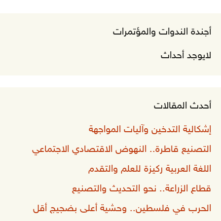
أجندة الندوات والمؤتمرات
لايوجد أحداث
أحدث المقالات
إشكالية التدخين وآليات المواجهة
التصنيع قاطرة.. النهوض الاقتصادي الاجتماعي
اللغة العربية ركيزة للعلم والتقدم
قطاع الزراعة.. نحو التحديث والتصنيع
الحرب في فلسطين.. وحشية أعلى بضجيج أقل