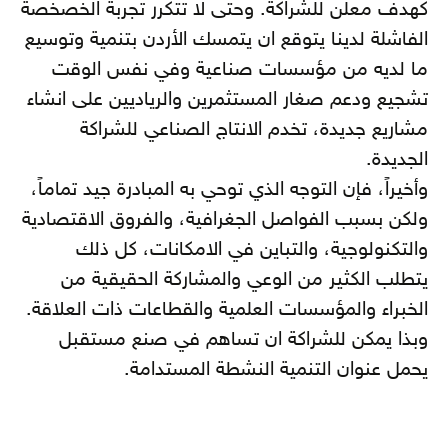
كهدف معلن للشراكة. وحتى لا تتكرر تجربة الخصخصة
الفاشلة لدينا يتوقع ان يتمسك الأردن بتنمية وتوسيع
ما لديه من مؤسسات صناعية وفي نفس الوقت
تشجيع ودعم صغار المستثمرين والرياديين على انشاء
مشاريع جديدة، تخدم الانتاج الصناعي للشراكة
الجديدة.
وأخيراً، فإن التوجه الذي توحي به المبادرة جيد تماماً،
ولكن بسبب الفواصل الجغرافية، والفروق الاقتصادية
والتكنولوجية، والتباين في الامكانات، كل ذلك
يتطلب الكثير من الوعي والمشاركة الحقيقية من
الخبراء والمؤسسات العلمية والقطاعات ذات العلاقة.
وبذا يمكن للشراكة ان تساهم في صنع مستقبل
يحمل عنوان التنمية النشطة المستدامة.