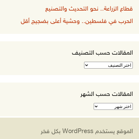
قطاع الزراعة.. نحو التحديث والتصنيع
الحرب في فلسطين.. وحشية أعلى بضجيج أقل
المقالات حسب التصنيف
المقالات
حسب
التصنيف
المقالات حسب الشهر
المقالات
حسب
الشهر
الموقع يستخدم WordPress بكل فخر