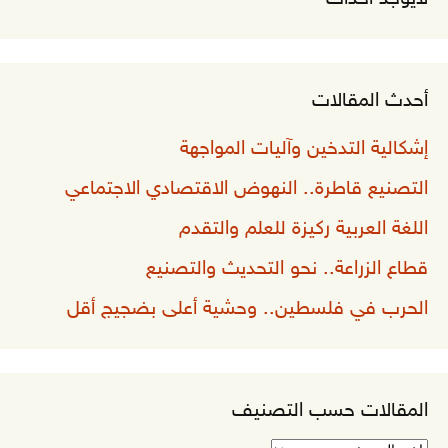
أحدث المقالات
إشكالية التدخين وآليات المواجهة
التصنيع قاطرة.. النهوض الاقتصادي الاجتماعي
اللغة العربية ركيزة للعلم والتقدم
قطاع الزراعة.. نحو التحديث والتصنيع
الحرب في فلسطين.. وحشية أعلى بضجيج أقل
المقالات حسب التصنيف