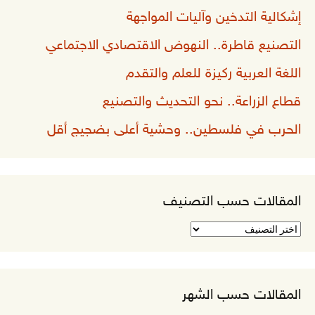
إشكالية التدخين وآليات المواجهة
التصنيع قاطرة.. النهوض الاقتصادي الاجتماعي
اللغة العربية ركيزة للعلم والتقدم
قطاع الزراعة.. نحو التحديث والتصنيع
الحرب في فلسطين.. وحشية أعلى بضجيج أقل
المقالات حسب التصنيف
المقالات
حسب
التصنيف
المقالات حسب الشهر