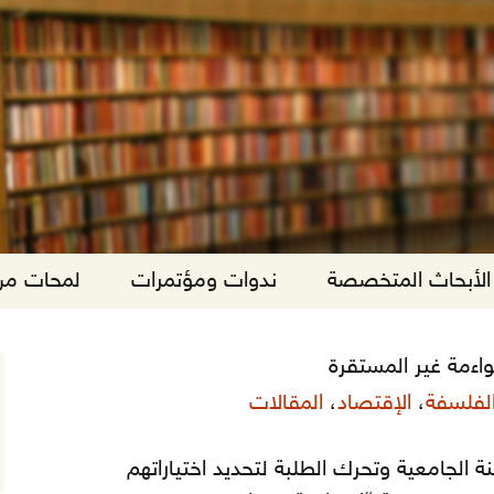
الأبحاث المتخصصة
ندوات ومؤتمرات
لمحات من 
واءمة غير المستقرة
الفلسفة
،
الإقتصاد
،
المقالات
 الجامعية وتحرك الطلبة لتحديد اختياراتهم