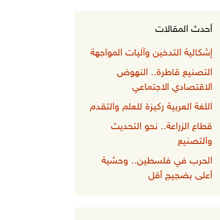
أحدث المقالات
إشكالية التدخين وآليات المواجهة
التصنيع قاطرة.. النهوض
الاقتصادي الاجتماعي
اللغة العربية ركيزة للعلم والتقدم
قطاع الزراعة.. نحو التحديث
والتصنيع
الحرب في فلسطين.. وحشية
أعلى بضجيج أقل