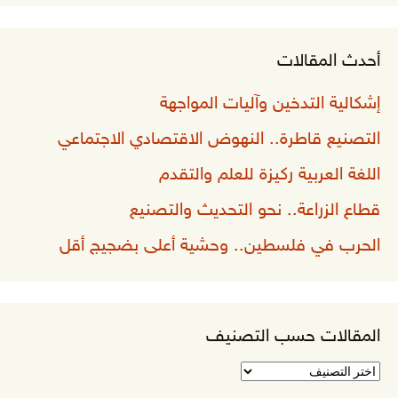
أحدث المقالات
إشكالية التدخين وآليات المواجهة
التصنيع قاطرة.. النهوض الاقتصادي الاجتماعي
اللغة العربية ركيزة للعلم والتقدم
قطاع الزراعة.. نحو التحديث والتصنيع
الحرب في فلسطين.. وحشية أعلى بضجيج أقل
المقالات حسب التصنيف
المقالات