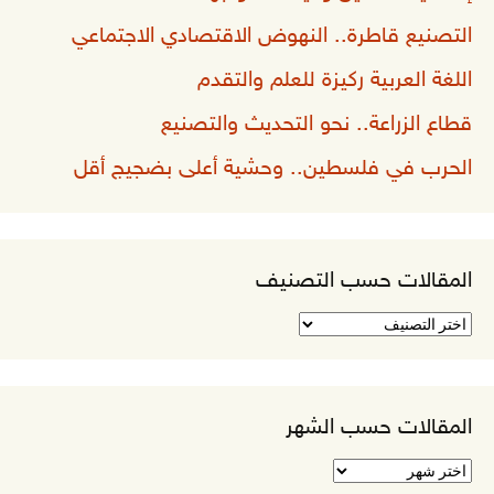
التصنيع قاطرة.. النهوض الاقتصادي الاجتماعي
اللغة العربية ركيزة للعلم والتقدم
قطاع الزراعة.. نحو التحديث والتصنيع
الحرب في فلسطين.. وحشية أعلى بضجيج أقل
المقالات حسب التصنيف
المقالات
حسب
التصنيف
المقالات حسب الشهر
المقالات