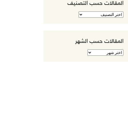
المقالات حسب التصنيف
المقالات
حسب
التصنيف
المقالات حسب الشهر
المقالات
حسب
الشهر