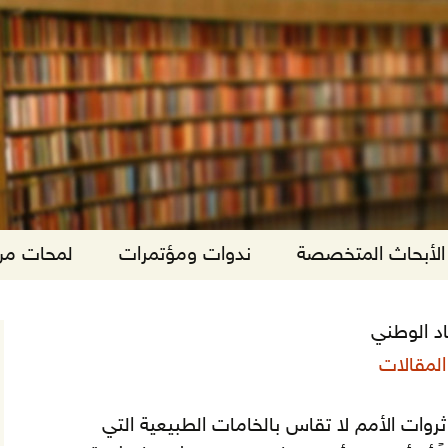
الأبحاث المتخصصة
ندوات ومؤتمرات
لمحات من 
اد الوطني
المقالات
روات الأمم لا تقاس بالخامات الطبيعية التي