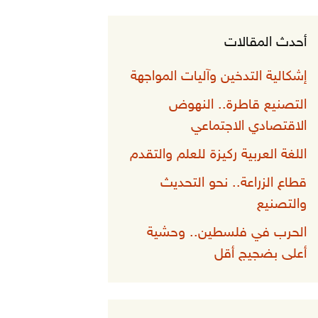
أحدث المقالات
إشكالية التدخين وآليات المواجهة
التصنيع قاطرة.. النهوض
الاقتصادي الاجتماعي
اللغة العربية ركيزة للعلم والتقدم
قطاع الزراعة.. نحو التحديث
والتصنيع
الحرب في فلسطين.. وحشية
أعلى بضجيج أقل