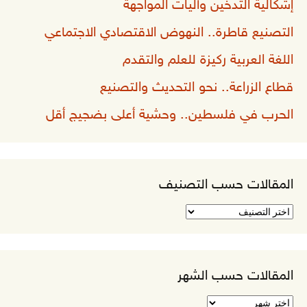
إشكالية التدخين وآليات المواجهة
التصنيع قاطرة.. النهوض الاقتصادي الاجتماعي
اللغة العربية ركيزة للعلم والتقدم
قطاع الزراعة.. نحو التحديث والتصنيع
الحرب في فلسطين.. وحشية أعلى بضجيج أقل
المقالات حسب التصنيف
المقالات
حسب
التصنيف
المقالات حسب الشهر
المقالات