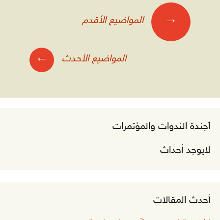
صفّح
→
المواضيع الأقدم
لمقالات
←
المواضيع الأحدث
أجندة الندوات والمؤتمرات
لايوجد أحداث
أحدث المقالات