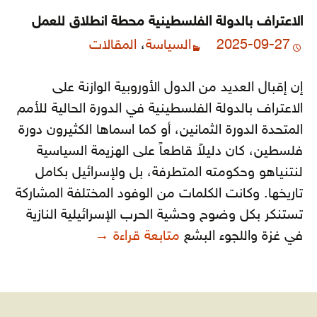
الاعتراف بالدولة الفلسطينية محطة انطلاق للعمل
2025-09-27
السياسة
،
المقالات
إن إقبال العديد من الدول الأوروبية الوازنة على
الاعتراف بالدولة الفلسطينية في الدورة الحالية للأمم
المتحدة الدورة الثمانين، أو كما اسماها الكثيرون دورة
فلسطين، كان دليلاً قاطعاً على الهزيمة السياسية
لنتنياهو وحكومته المتطرفة، بل ولإسرائيل بكامل
تاريخها. وكانت الكلمات من الوفود المختلفة المشاركة
تستنكر بكل وضوح وحشية الحرب الإسرائيلية النازية
الاعتراف بالدولة ال
في غزة واللجوء البشع
متابعة قراءة
→