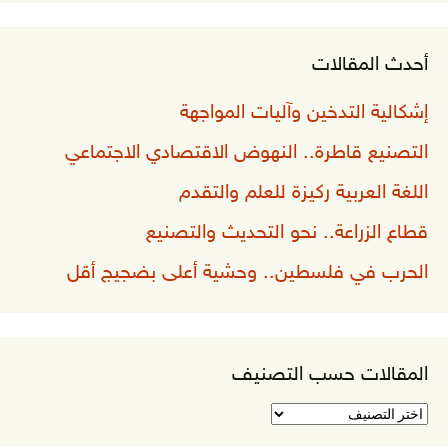
أحدث المقالات
إشكالية التدخين وآليات المواجهة
التصنيع قاطرة.. النهوض الاقتصادي الاجتماعي
اللغة العربية ركيزة للعلم والتقدم
قطاع الزراعة.. نحو التحديث والتصنيع
الحرب في فلسطين.. وحشية أعلى بضجيج أقل
المقالات حسب التصنيف
المقالات
حسب