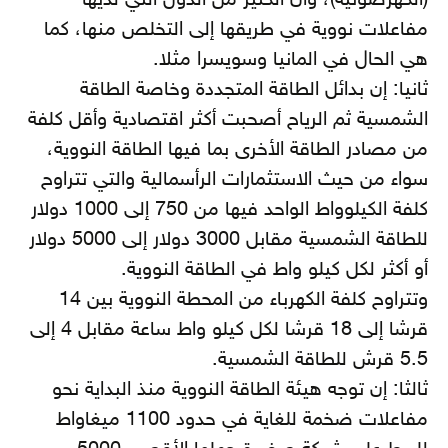
(الكهرضوئية)، وأن الكثير من الدول التي لديها
مفاعلات نووية في طريقها إلى التخلص منها، كما
هي الحال في المانيا وسويسرا مثلا.
ثانيا: إن بدائل الطاقة المتجددة وخاصة الطاقة
الشمسية ثم الرياح أصحبت أكثر اقتصادية وأقل كلفة
من مصادر الطاقة الأخرى بما فيها الطاقة النووية،
سواء من حيث الاستثمارات الرأسمالية والتي تتراوح
كلفة الكيلوواط الواحد فيها من 750 إلى 1000 دولار
للطاقة الشمسية مقابل 3000 دولار إلى 5000 دولار
أو أكثر لكل كيلو واط في الطاقة النووية.
وتتراوح كلفة الكهرباء من المحطة النووية بين 14
قرشا إلى 18 قرشا لكل كيلو واط ساعة مقابل 4 إلى
5.5 قرش للطاقة الشمسية.
ثالثا: إن توجه هيئة الطاقة النووية منذ البداية نحو
مفاعلات ضخمة للغاية في حدود 1100 ميغاواط