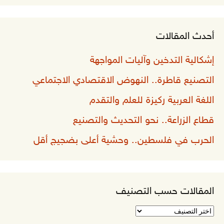
أحدث المقالات
إشكالية التدخين وآليات المواجهة
التصنيع قاطرة.. النهوض الاقتصادي الاجتماعي
اللغة العربية ركيزة للعلم والتقدم
قطاع الزراعة.. نحو التحديث والتصنيع
الحرب في فلسطين.. وحشية أعلى بضجيج أقل
المقالات حسب التصنيف
المقالات