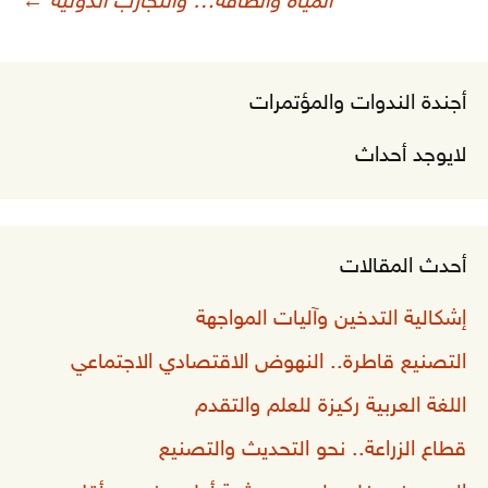
المياه والطاقة… والتجارب الدولية
←
أجندة الندوات والمؤتمرات
لايوجد أحداث
أحدث المقالات
إشكالية التدخين وآليات المواجهة
التصنيع قاطرة.. النهوض الاقتصادي الاجتماعي
اللغة العربية ركيزة للعلم والتقدم
قطاع الزراعة.. نحو التحديث والتصنيع