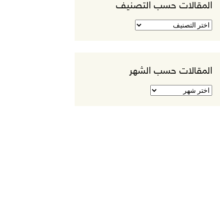
المقالات حسب التصنيف
المقالات
حسب
التصنيف
المقالات حسب الشهر
المقالات
حسب
الشهر