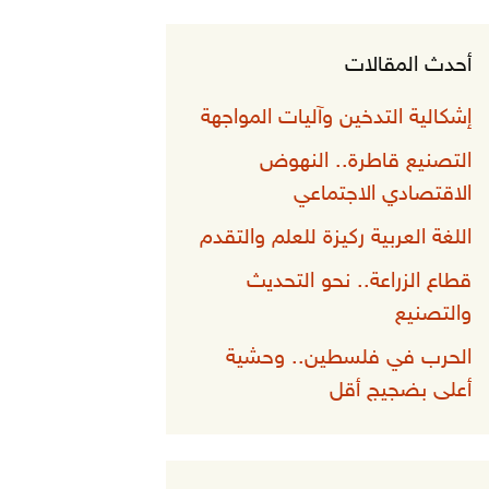
أحدث المقالات
إشكالية التدخين وآليات المواجهة
التصنيع قاطرة.. النهوض
الاقتصادي الاجتماعي
اللغة العربية ركيزة للعلم والتقدم
قطاع الزراعة.. نحو التحديث
والتصنيع
الحرب في فلسطين.. وحشية
أعلى بضجيج أقل