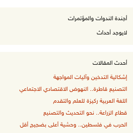
أجندة الندوات والمؤتمرات
لايوجد أحداث
أحدث المقالات
إشكالية التدخين وآليات المواجهة
التصنيع قاطرة.. النهوض الاقتصادي الاجتماعي
اللغة العربية ركيزة للعلم والتقدم
قطاع الزراعة.. نحو التحديث والتصنيع
الحرب في فلسطين.. وحشية أعلى بضجيج أقل