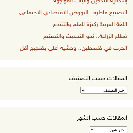
إشكالية التدخين وآليات المواجهة
التصنيع قاطرة.. النهوض الاقتصادي الاجتماعي
اللغة العربية ركيزة للعلم والتقدم
قطاع الزراعة.. نحو التحديث والتصنيع
الحرب في فلسطين.. وحشية أعلى بضجيج أقل
المقالات حسب التصنيف
المقالات
حسب
التصنيف
المقالات حسب الشهر
المقالات