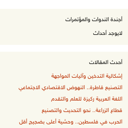
أجندة الندوات والمؤتمرات
لايوجد أحداث
أحدث المقالات
إشكالية التدخين وآليات المواجهة
التصنيع قاطرة.. النهوض الاقتصادي الاجتماعي
اللغة العربية ركيزة للعلم والتقدم
قطاع الزراعة.. نحو التحديث والتصنيع
الحرب في فلسطين.. وحشية أعلى بضجيج أقل