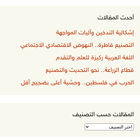
أحدث المقالات
إشكالية التدخين وآليات المواجهة
التصنيع قاطرة.. النهوض الاقتصادي الاجتماعي
اللغة العربية ركيزة للعلم والتقدم
قطاع الزراعة.. نحو التحديث والتصنيع
الحرب في فلسطين.. وحشية أعلى بضجيج أقل
المقالات حسب التصنيف
المقالات
حسب