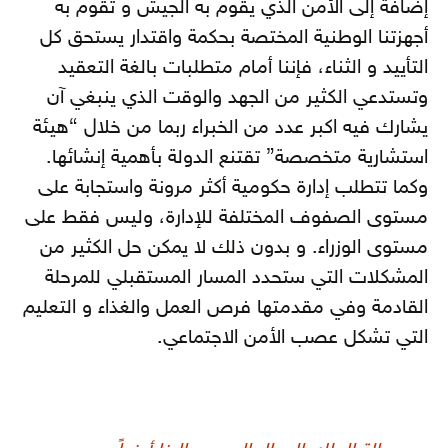
إضافة إلى الأمن الذي يقوم به الجيش و تقوم به
أجهزتنا الوطنية المختصة بحكمة واقتدار يستحق كل
التأييد و الثناء، فإننا أمام متطلبات بالغة التعقيد
وتستدعي الكثير من الجهد والوقت الذي ينبغي آن
يشارك فيه اكبر عدد من الخبراء ربما من خلال “هيئة
استشارية متخصصة” تقتنع الدولة بأهمية إنشائها.
وكما تتطلب إدارة حكومية أكثر مرونة واستجابة على
مستوى الصفوف المختلفة للإدارة، وليس فقط على
مستوى الوزراء. و بدون ذلك لا يمكن حل الكثير من
المشكلات التي ستحدد المسار المستقبلي للمرحلة
القادمة وفي مقدمتها فرص العمل والغذاء و التعليم
التي تشكل عصب الأمن الاجتماعي.